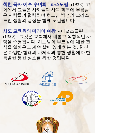
착한 목자 예수 수녀회 - 파스토렐
(1938): 교
회에서 그들은 사제들과 사목 직무에 부름받
은 사람들과 협력하여 하느님 백성의 그리스
도인 생활의 성장을 함께 보살핍니다.
사도 교육원의 마리아 여왕
- 아포스톨린
(1959): 그것은 교회에서 새롭고 독창적인 사
명을 수행합니다: 하느님의 부르심에 대한 관
심을 일깨우고 계속 살아 있게 하는 것, 헌신
은 다양한 형태의 사제직과 봉헌 생활에 대한
특별한 봉헌 성소를 위한 것입니다.