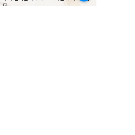
다.
Area Riservata
연락처