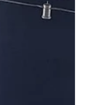
것이 가능하다는 것을 체험했습니다. 그분들은 우리
가 확신을 가지고 유기서원기(juniorate) 양성 여정을
계속하며 항상 앞을 내다보고, 착한