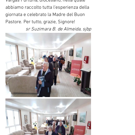
Vargas Furtuna, diocesano, nella quale 
abbiamo raccolto tutta l'esperienza della 
giornata e celebrato la Madre del Buon 
Pastore. Per tutto, grazie, Signore!
sr Suzimara B. de Almeida, sjbp