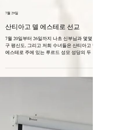
7월 29일
산티아고 델 에스테로 선교
7월 20일부터 26일까지 나초 신부님과 몇몇 교
구 평신도, 그리고 저희 수녀들은 산티아고 델
에스테로 주에 있는 루르드 성모 성당의 두 공
동체를 방문하는 선교 활동에 참여했습니다.
이 선교 활동은 은혜와 협력, 그리고 그곳의 소
박한 사람들과의 나눔을 경험하는 소중한 시
간이었습니다. 이곳에는 많은 필요가 있습니
다. 강력한 교회의 존재, 더 나은 교육, 그리고
청소년과 젊은이들을 위한 예방 및 지원 공간
이 절실히 필요합니다. 그럼에도 불구하고 하
느님은 선한 마음을 가진 사람들, 즉 그분을 믿
고, 어려움 속에서도 믿음을 굳건히 지키며, 예