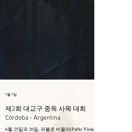
7월 7일
제2회 대교구 중독 사목 대회