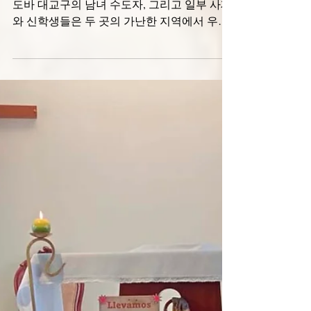
2025년 10월 9일
봉헌 생활의 사명
희년의 일환으로, 9월 28일부터 30일까지 코르
도바 대교구의 남녀 수도자, 그리고 일부 사제
와 신학생들은 두 곳의 가난한 지역에서 우리
의 사명을 실천했습니다. 아르게요와 페루, 볼
리비아, 그리고 다른 나라 사람들이 함께 사는
우리 본당의 한...