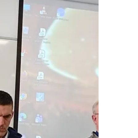
수님께서 가르치신 진정한 가치를 지키는 사
람들의 마음속에 당신의 존재를 드러내십니
다. 돌아오는 길에 저희는 성모 마리아 안툴라
성당을 방문했습니다. 이곳은 저희가 신앙 안
에서 많은 형제자매들과 함께 걸어가며 모든
면에서 서로를 풍요롭게 하는 네 번째 선교 활
동이었습니다. Suore della comunità di Có