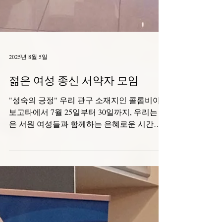
2025년 8월 5일
젊은 여성 종신 서약자 모임
"성숙의 긍정" 우리 관구 소재지인 콜롬비아
보고타에서 7월 25일부터 30일까지, 우리는 젊
은 서원 여성들과 함께하는 은혜로운 시간을