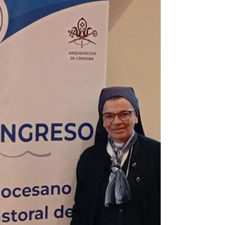
가졌습니다. 이 모임의 주제는 "성숙의 긍
정"이었습니다. 우리는 삶의 이 특별한 시기에
우리의 "긍정"을...